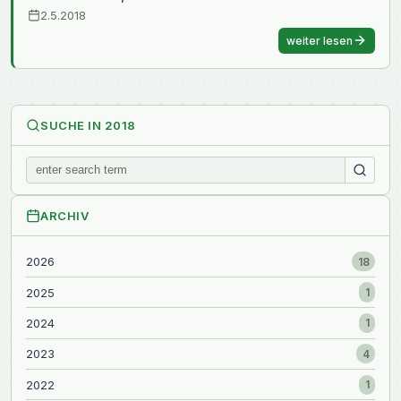
2.5.2018
weiter lesen
SUCHE IN 2018
ARCHIV
2026
18
2025
1
2024
1
2023
4
2022
1