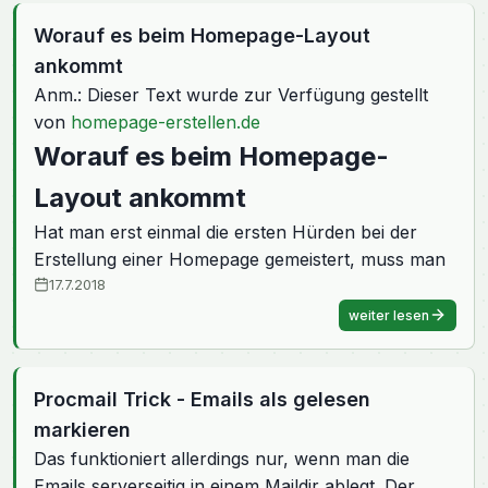
Worauf es beim Homepage-Layout
ankommt
Anm.: Dieser Text wurde zur Verfügung gestellt
von
homepage-erstellen.de
Worauf es beim Homepage-
Layout ankommt
Hat man erst einmal die ersten Hürden bei der
Erstellung einer Homepage gemeistert, muss man
17.7.2018
weiter lesen
Procmail Trick - Emails als gelesen
markieren
Das funktioniert allerdings nur, wenn man die
Emails serverseitig in einem Maildir ablegt. Der