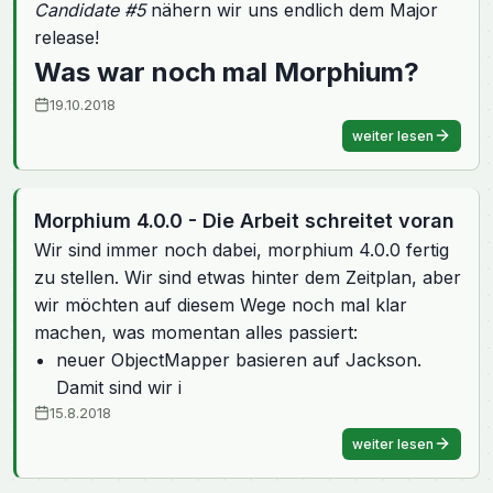
Candidate #5
nähern wir uns endlich dem Major
release!
Was war noch mal Morphium?
19.10.2018
weiter lesen
Morphium 4.0.0 - Die Arbeit schreitet voran
Wir sind immer noch dabei, morphium 4.0.0 fertig
zu stellen. Wir sind etwas hinter dem Zeitplan, aber
wir möchten auf diesem Wege noch mal klar
machen, was momentan alles passiert:
neuer ObjectMapper basieren auf Jackson.
Damit sind wir i
15.8.2018
weiter lesen