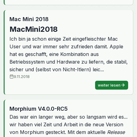
Mac Mini 2018
MacMini2018
Ich bin ja schon einige Zeit eingefleischter Mac
User und war immer sehr zufrieden damit. Apple
hat es geschafft, eine Kombination aus
Betriebssystem und Hardware zu liefern, die stabil,
sicher und (selbst von Nicht-Itlern) leic...
9.11.2018
weiter lesen
Morphium V4.0.0-RC5
Das war ein langer weg, aber so langsam wird es...
wir haben viel Zeit und Arbeit in die neue Version
von Morphium gesteckt. Mit dem aktuelle
Release