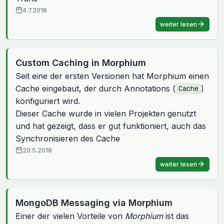
4.7.2018
weiter lesen
Custom Caching in Morphium
Seit eine der ersten Versionen hat Morphium einen
Cache eingebaut, der durch Annotations (
)
Cache
konfiguriert wird.
Dieser Cache wurde in vielen Projekten genutzt
und hat gezeigt, dass er gut funktioniert, auch das
Synchronisieren des Cache
20.5.2018
weiter lesen
MongoDB Messaging via Morphium
Einer der vielen Vorteile von
Morphium
ist das