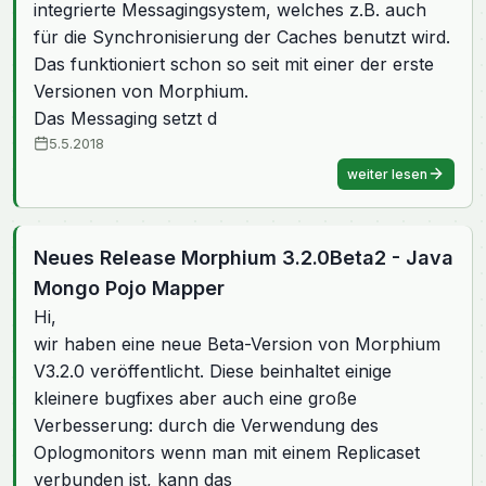
integrierte Messagingsystem, welches z.B. auch
für die Synchronisierung der Caches benutzt wird.
Das funktioniert schon so seit mit einer der erste
Versionen von Morphium.
Das Messaging setzt d
5.5.2018
weiter lesen
Neues Release Morphium 3.2.0Beta2 - Java
Mongo Pojo Mapper
Hi,
wir haben eine neue Beta-Version von Morphium
V3.2.0 veröffentlicht. Diese beinhaltet einige
kleinere bugfixes aber auch eine große
Verbesserung: durch die Verwendung des
Oplogmonitors wenn man mit einem Replicaset
verbunden ist, kann das