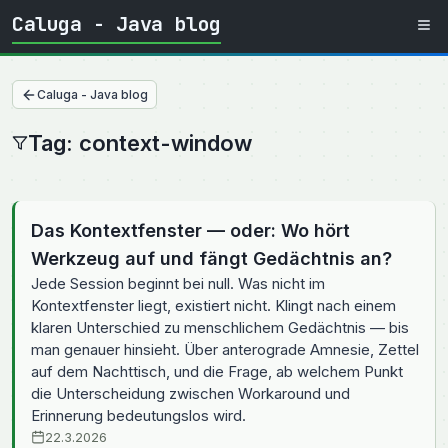
Caluga - Java blog
Caluga - Java blog
Tag: context-window
Das Kontextfenster — oder: Wo hört
Werkzeug auf und fängt Gedächtnis an?
Jede Session beginnt bei null. Was nicht im
Kontextfenster liegt, existiert nicht. Klingt nach einem
klaren Unterschied zu menschlichem Gedächtnis — bis
man genauer hinsieht. Über anterograde Amnesie, Zettel
auf dem Nachttisch, und die Frage, ab welchem Punkt
die Unterscheidung zwischen Workaround und
Erinnerung bedeutungslos wird.
22.3.2026